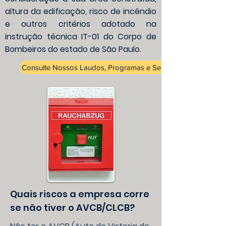
altura da edificação, risco de incêndio
e outros critérios adotado na
instrução técnica IT-01 do Corpo de
Bombeiros do estado de São Paulo.
Consulte Nossos Laudos, Programas e Serviços.
Quais riscos a empresa corre
se não tiver o AVCB/CLCB?