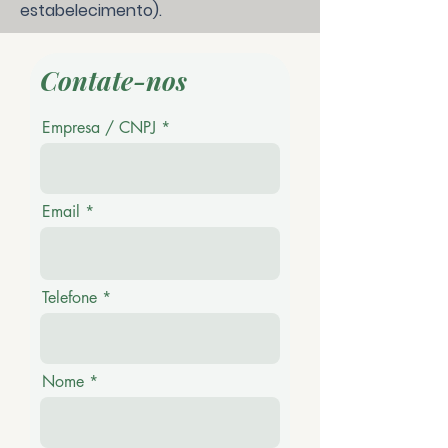
estabelecimento).
Contate-nos
Empresa / CNPJ
Email
Telefone
Nome