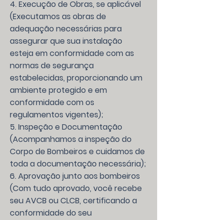
4. Execução de Obras, se aplicável
(Executamos as obras de
adequação necessárias para
assegurar que sua instalação
esteja em conformidade com as
normas de segurança
estabelecidas, proporcionando um
ambiente protegido e em
conformidade com os
regulamentos vigentes);
5. Inspeção e Documentação
(Acompanhamos a inspeção do
Corpo de Bombeiros e cuidamos de
toda a documentação necessária);
6. Aprovação junto aos bombeiros
(Com tudo aprovado, você recebe
seu AVCB ou CLCB, certificando a
conformidade do seu