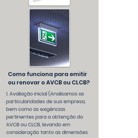
Como funciona para emitir
ou renovar o AVCB ou CLCB?
1. Avaliação inicial (Analisamos as
particularidades de sua empresa,
bem como as exigências
pertinentes para a obtenção do
AVCB ou CLCB, levando em
consideração tanto as dimensões