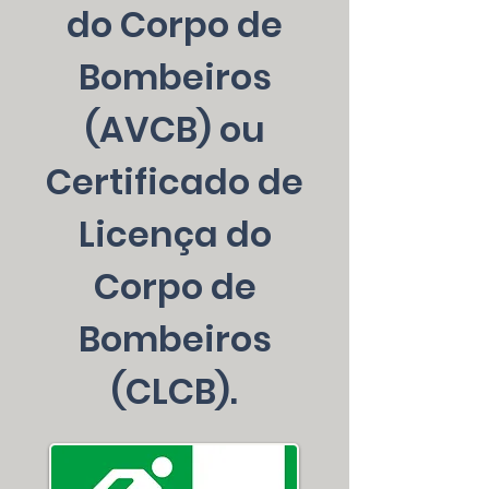
do Corpo de
Bombeiros
(AVCB) ou
Certificado de
Licença do
Corpo de
Bombeiros
(CLCB).