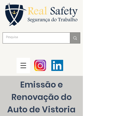
Emissão e
Renovação do
Auto de Vistoria