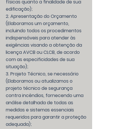
físicas quanto a finalidade de sua
edificação);
2. Apresentação do Orçamento
(Elaboramos um orçamento,
incluindo todos os procedimentos
indispensáveis para atender às
exigências visando a obtenção da
licença AVCB ou CLCB, de acordo
com as especificidades de sua
situação);
3. Projeto Técnico, se necessário
(Elaboramos ou atualizamos o
projeto técnico de segurança
contra incêndios, fornecendo uma
análise detalhada de todas as
medidas e sistemas essenciais
requeridos para garantir a proteção
adequada);