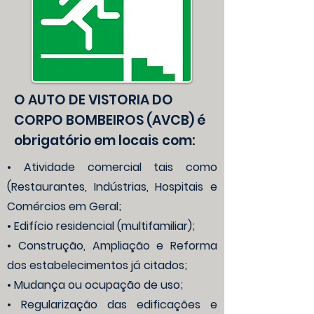
O AUTO DE VISTORIA DO
CORPO BOMBEIROS (AVCB) é
obrigatório em locais com:
• Atividade comercial tais como
(Restaurantes, Indústrias, Hospitais e
Comércios em Geral;
• Edifício residencial (multifamiliar);
• Construção, Ampliação e Reforma
dos estabelecimentos já citados;
• Mudança ou ocupação de uso;
• Regularização das edificações e