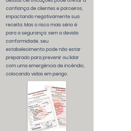
dessas certificações pode afetar a
confiança de clientes e parceiros,
impactando negativamente sua
receita. Mas o risco mais sério é
para a segurança: sem a devida
conformidade, seu
estabelecimento pode não estar
preparado para prevenir ou lidar
com uma emergência de incêndio,
colocando vidas em perigo.