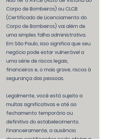
Não ter o AVCB (Auto de Vistoria do
Corpo de Bombeiros) ou CLCB
(Certificado de Licenciamento do
Corpo de Bombeiros) vai além de
uma simples falha administrativa.
Em São Paulo, isso significa que seu
negócio pode estar vulnerável a
uma série de riscos legais,
financeiros e, o mais grave, riscos à
segurança das pessoas.
Legalmente, você está sujeito a
multas significativas e até ao
fechamento temporário ou
definitivo do estabelecimento.
Financeiramente, a ausência