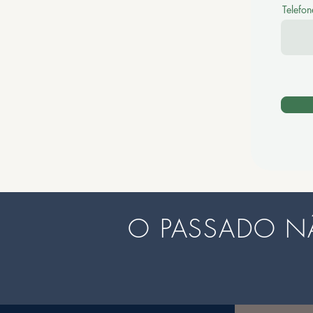
Telefon
O PASSADO N