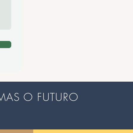
MAS O FUTURO