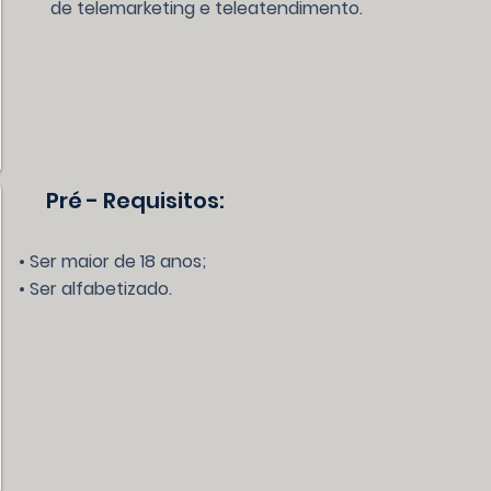
de telemarketing e teleatendimento.
Pré - Requisitos:
• Ser maior de 18 anos;
• Ser alfabetizado.