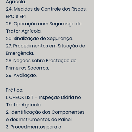
Agrícola.
24. Medidas de Controle dos Riscos:
EPC e EPI.
25. Operação com Segurança do
Trator Agrícola.
26. Sinalização de Segurança.
27. Procedimentos em Situação de
Emergência.
28. Noções sobre Prestação de
Primeiros Socorros.
29. Avaliação.
Prático:
1. CHECK LIST – Inspeção Diária no
Trator Agrícola.
2. Identificação dos Componentes
e dos Instrumentos do Painel.
3. Procedimentos para o