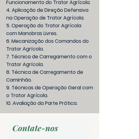
Funcionamento do Trator Agrícola.
4. Aplicação de Direção Defensiva
na Operação de Trator Agrícola.
5. Operação do Trator Agrícola
com Manobras Livres.
6. Mecanização dos Comandos do
Trator Agrícola.
7. Técnica de Carregamento com o
Trator Agrícola.
8. Técnica de Carregamento de
Caminhão.
9. Técnicas de Operação Geral com
o Trator Agrícola.
10. Avaliação da Parte Prática.
Contate-nos