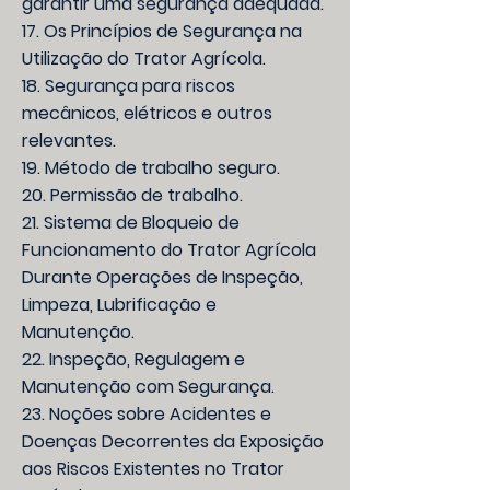
garantir uma segurança adequada.
17. Os Princípios de Segurança na
Utilização do Trator Agrícola.
18. Segurança para riscos
mecânicos, elétricos e outros
relevantes.
19. Método de trabalho seguro.
20. Permissão de trabalho.
21. Sistema de Bloqueio de
Funcionamento do Trator Agrícola
Durante Operações de Inspeção,
Limpeza, Lubrificação e
Manutenção.
22. Inspeção, Regulagem e
Manutenção com Segurança.
23. Noções sobre Acidentes e
Doenças Decorrentes da Exposição
aos Riscos Existentes no Trator