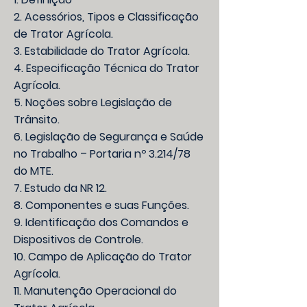
2. Acessórios, Tipos e Classificação
de Trator Agrícola.
3. Estabilidade do Trator Agrícola.
4. Especificação Técnica do Trator
Agrícola.
5. Noções sobre Legislação de
Trânsito.
6. Legislação de Segurança e Saúde
no Trabalho – Portaria nº 3.214/78
do MTE.
7. Estudo da NR 12.
8. Componentes e suas Funções.
9. Identificação dos Comandos e
Dispositivos de Controle.
10. Campo de Aplicação do Trator
Agrícola.
11. Manutenção Operacional do