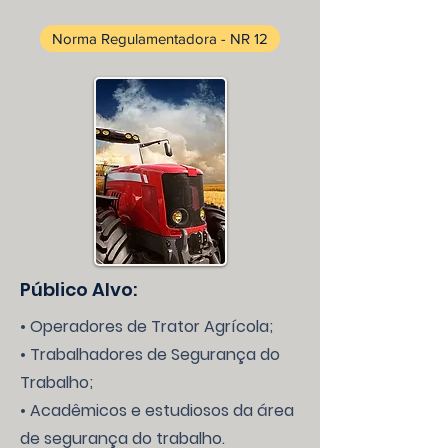
Norma Regulamentadora - NR 12
Público Alvo:
• Operadores de Trator Agrícola;
• Trabalhadores de Segurança do
Trabalho;
• Acadêmicos e estudiosos da área
de segurança do trabalho.