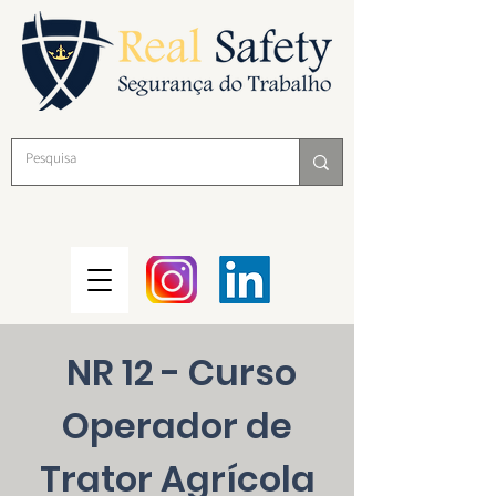
NR 12 - Curso
Operador de
Trator Agrícola