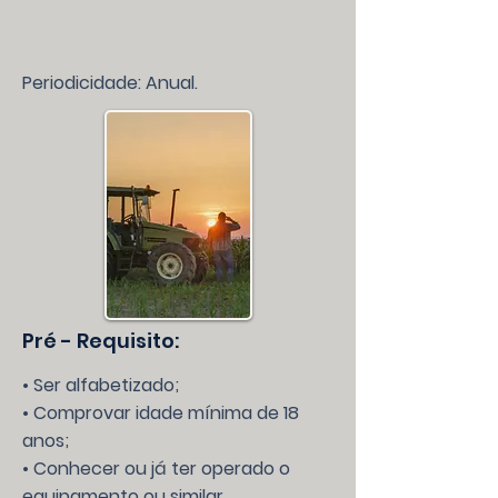
Periodicidade: Anual.
Pré - Requisito:
• Ser alfabetizado;
• Comprovar idade mínima de 18
anos;
• Conhecer ou já ter operado o
equipamento ou similar.