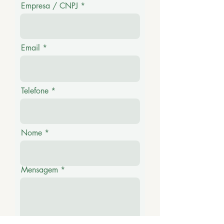
Empresa / CNPJ
Email
Telefone
Nome
Mensagem