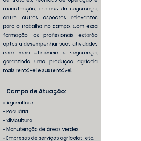
manutenção, normas de segurança,
entre outros aspectos relevantes
para o trabalho no campo. Com essa
formação, os profissionais estarão
aptos a desempenhar suas atividades
com mais eficiência e segurança,
garantindo uma produção agrícola
mais rentável e sustentável.
Campo de Atuação:
• Agricultura
• Pecuária
• Silvicultura
• Manutenção de áreas verdes
• Empresas de serviços agrícolas, etc.