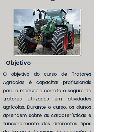
Objetivo
O objetivo do curso de Tratores
Agrícolas é capacitar profissionais
para o manuseio correto e seguro de
tratores utilizados em atividades
agrícolas. Durante o curso, os alunos
aprendem sobre as características e
funcionamento dos diferentes tipos
de tratores, técnicas de operação e