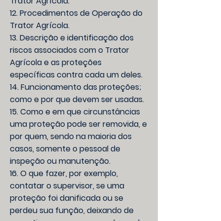
Trator Agrícola.
12. Procedimentos de Operação do
Trator Agrícola.
13. Descrição e identificação dos
riscos associados com o Trator
Agrícola e as proteções
específicas contra cada um deles.
14. Funcionamento das proteções;
como e por que devem ser usadas.
15. Como e em que circunstâncias
uma proteção pode ser removida, e
por quem, sendo na maioria dos
casos, somente o pessoal de
inspeção ou manutenção.
16. O que fazer, por exemplo,
contatar o supervisor, se uma
proteção foi danificada ou se
perdeu sua função, deixando de