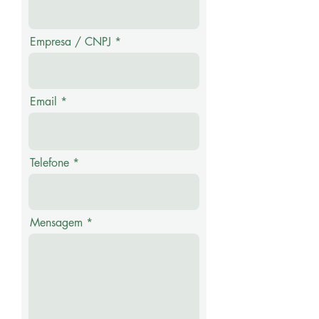
Empresa / CNPJ
Email
Telefone
Mensagem