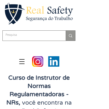
Curso de Instrutor de
Normas
Regulamentadoras -
NRs,
você encontra na