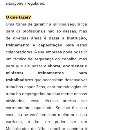
situações irregulares.
O que fazer?
Uma forma de garantir a mínima segurança
para os profissionais não só dessas, mas
de diversas áreas é trazer a
instrução,
treinamento e capacitação
para estes
colaboradores. A sua empresa pode possuir
um técnico de segurança do trabalho, mas
para que ele possa
elaborar, coordenar e
ministrar treinamentos para
trabalhadores
que necessitam desenvolver
trabalhos específicos, com metodologias de
trabalho empregadas habitualmente nessas
atividades, esse técnico precisa ser
corretamente capacitado. Se este é o seu
caso, ou se você tenciona melhorar o seu
currículo, a fim de poder ser um
Multiplicador de NRs, o melhor caminho é