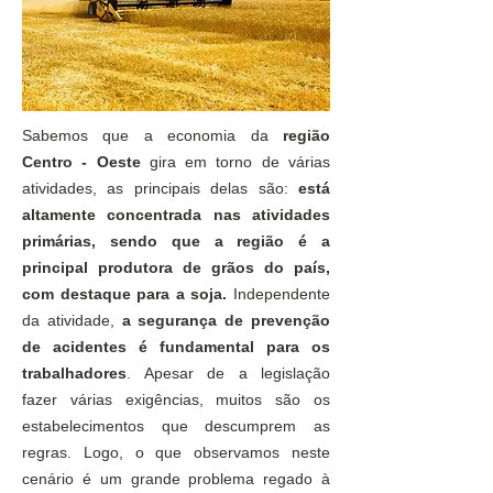
Sabemos que a economia da
região
Centro - Oeste
gira em torno de várias
atividades, as principais delas são:
está
altamente concentrada nas atividades
primárias, sendo que a região é a
principal produtora de grãos do país,
com destaque para a soja.
Independente
da atividade,
a segurança de prevenção
de acidentes é fundamental para os
trabalhadores
. Apesar de a legislação
fazer várias exigências, muitos são os
estabelecimentos que descumprem as
regras. Logo, o que observamos neste
cenário é um grande problema regado à