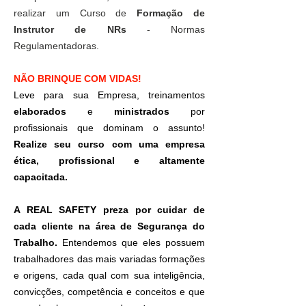
realizar um Curso de
Formação de
Instrutor de NRs
- Normas
Regulamentadoras.
NÃO BRINQUE COM VIDAS!
Leve para sua Empresa, treinamentos
elaborados
e
ministrados
por
profissionais que dominam o assunto!
Realize seu curso com uma empresa
ética, profissional e altamente
capacitada.
A REAL SAFETY preza por cuidar de
cada cliente na área de Segurança do
Trabalho.
Entendemos que eles possuem
trabalhadores das mais variadas formações
e origens, cada qual com sua inteligência,
convicções, competência e conceitos e que