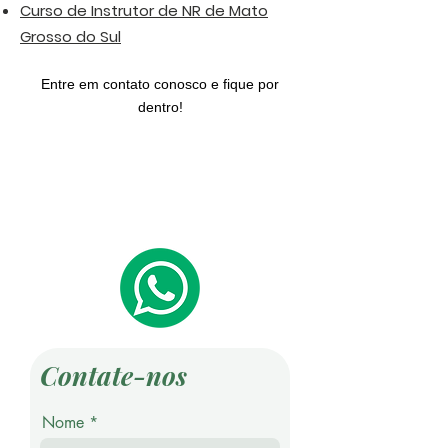
Curso de Instrutor de NR de Mato
Grosso do Sul
Entre em contato conosco e fique por
dentro!
Contate-nos
Nome