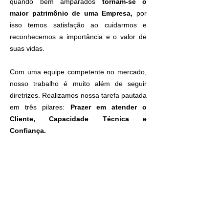
quando bem amparados
tornam-se o
maior patrimônio de uma Empresa,
por
isso temos satisfação ao cuidarmos e
reconhecemos a importância e o valor de
suas vidas.
Com uma equipe competente no mercado,
nosso trabalho é muito além de seguir
diretrizes. Realizamos nossa tarefa pautada
em três pilares:
Prazer em atender o
Cliente, Capacidade Técnica e
Confiança.