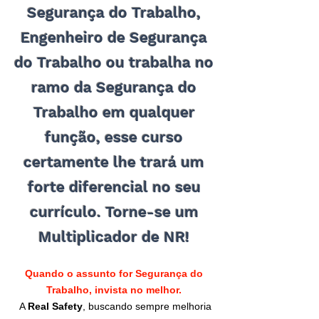
Segurança do Trabalho,
Engenheiro de Segurança
do Trabalho ou trabalha no
ramo da Segurança do
Trabalho em qualquer
função, esse curso
certamente lhe trará um
forte diferencial no seu
currículo. Torne-se um
Multiplicador de NR!
Quando o assunto for Segurança do
Trabalho, invista no melhor.
A
Real Safety
, buscando sempre melhoria