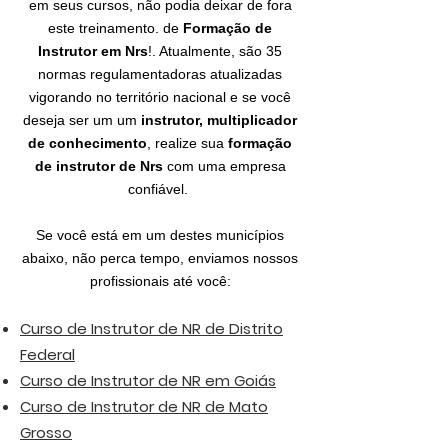
em seus cursos, não podia deixar de fora
este treinamento. de
Formação de
Instrutor em Nrs
!. Atualmente, são 35
normas regulamentadoras atualizadas
vigorando no território nacional e se você
deseja ser um um
instrutor, multiplicador
de conhecimento
, realize sua
formação
de instrutor de Nrs
com uma empresa
confiável.
Se você está em um destes municípios
abaixo, não perca tempo, enviamos nossos
profissionais até você:
Curso de Instrutor de NR de Distri
to
Federal
Curso de Instrutor de NR em Goiás
Curso de Instrutor de NR de Mato
Grosso