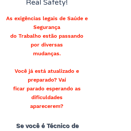
Real Safety!
As exigências legais de Saúde e
Segurança
do Trabalho estão passando
por diversas
mudanças.
Você já está atualizado e
preparado? Vai
ficar parado esperando as
dificuldades
aparecerem?
Se você é Técnico de