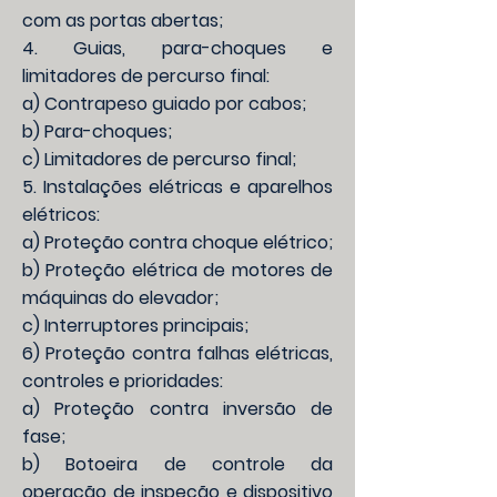
com as portas abertas;
4. Guias, para-choques e
limitadores de percurso final:
a) Contrapeso guiado por cabos;
b) Para-choques;
c) Limitadores de percurso final;
5. Instalações elétricas e aparelhos
elétricos:
a) Proteção contra choque elétrico;
b) Proteção elétrica de motores de
máquinas do elevador;
c) Interruptores principais;
6) Proteção contra falhas elétricas,
controles e prioridades:
a) Proteção contra inversão de
fase;
b) Botoeira de controle da
operação de inspeção e dispositivo