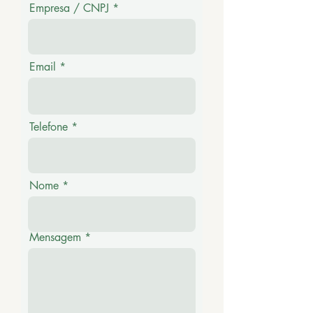
Empresa / CNPJ
Email
Telefone
Nome
Mensagem