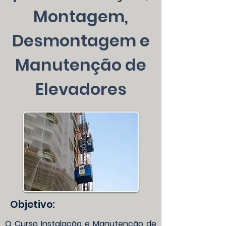
Montagem,
Desmontagem e
Manutenção de
Elevadores
Objetivo:
O Curso Instalação e Manutenção de