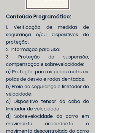
Conteúdo Programático:
1. Verificação de medidas de
segurança e/ou dispositivos de
proteção;
2. Informação para uso;
3. Proteção da suspensão,
compensação e sobrevelocidade:
a) Proteção para as polias motrizes.
polias de desvio e rodas dentadas;
b) Freio de segurança e limitador de
velocidade;
c) Dispositivo tensor do cabo do
limitador de velocidade;
d) Sobrevelocidade do carro em
movimento ascendente e
movimento descontrolado do carro