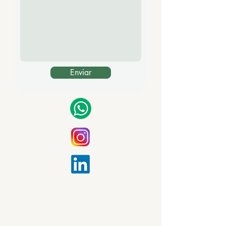
Enviar