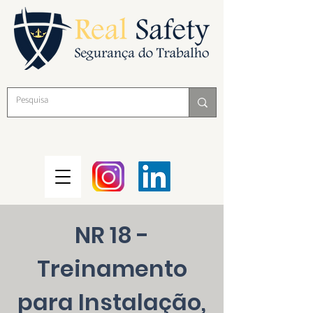
NR 18 -
Treinamento
para Instalação,