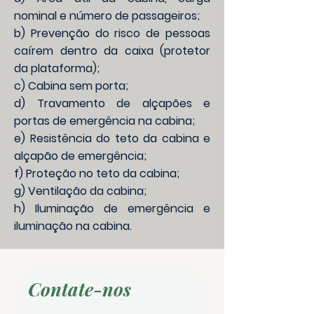
nominal e número de passageiros;
b) Prevenção do risco de pessoas
caírem dentro da caixa (protetor
da plataforma);
c) Cabina sem porta;
d) Travamento de alçapões e
portas de emergência na cabina;
e) Resistência do teto da cabina e
alçapão de emergência;
f) Proteção no teto da cabina;
g) Ventilação da cabina;
h) Iluminação de emergência e
iluminação na cabina.
Contate-nos