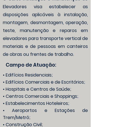
Elevadores visa estabelecer as
disposições aplicáveis à instalação,
montagem, desmontagem, operação,
teste, manutenção e reparos em
elevadores para transporte vertical de
materiais e de pessoas em canteiros
de obras ou frentes de trabalho.
Campo de Atuação:
• Edifícios Residenciais;
• Edifícios Comerciais e de Escritórios;
• Hospitais e Centros de Saúde;
• Centros Comerciais e Shoppings;
• Estabelecimentos Hoteleiros;
• Aeroportos e Estações de
Trem/Metrô;
• Construção Civil;