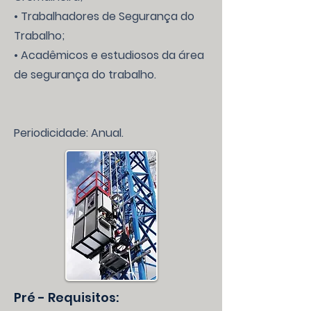
• Trabalhadores de Segurança do
Trabalho;
• Acadêmicos e estudiosos da área
de segurança do trabalho.
Periodicidade: Anual.
Pré - Requisitos: