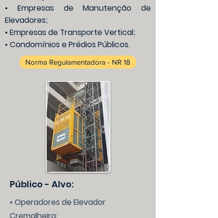
• Empresas de Manutenção de
Elevadores;
• Empresas de Transporte Vertical;
• Condomínios e Prédios Públicos.
Norma Regulamentadora - NR 18
Público - Alvo:
• Operadores de Elevador
Cremalheira;