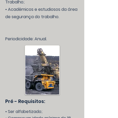
Trabalho;
• Acadêmicos e estudiosos da área
de segurança do trabalho.
Periodicidade: Anual.
Pré - Requisitos:
• Ser alfabetizado;