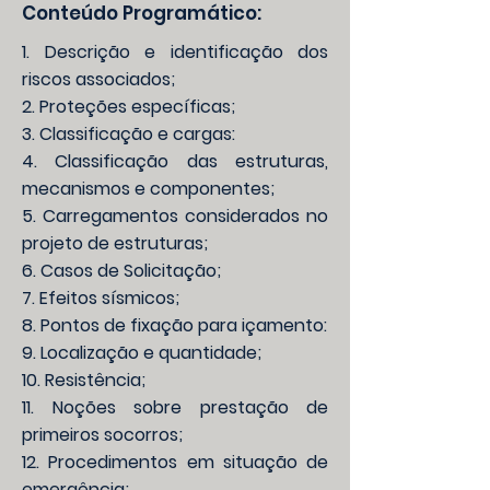
Conteúdo Programático:
1. Descrição e identificação dos
riscos associados;
2. Proteções específicas;
3. Classificação e cargas:
4. Classificação das estruturas,
mecanismos e componentes;
5. Carregamentos considerados no
projeto de estruturas;
6. Casos de Solicitação;
7. Efeitos sísmicos;
8. Pontos de fixação para içamento:
9. Localização e quantidade;
10. Resistência;
11. Noções sobre prestação de
primeiros socorros;
12. Procedimentos em situação de
emergência;