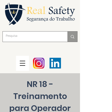
NR 18 -
Treinamento
para Operador