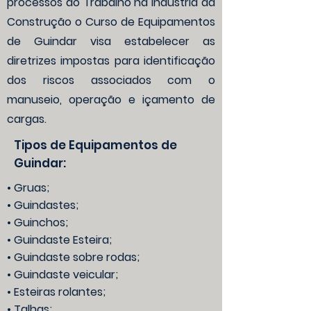
processos do Trabalho na Indústria da
Construção o Curso de Equipamentos
de Guindar visa estabelecer as
diretrizes impostas para identificação
dos riscos associados com o
manuseio, operação e içamento de
cargas.
Tipos de Equipamentos de
Guindar:
• Gruas;
• Guindastes;
• Guinchos;
• Guindaste Esteira;
• Guindaste sobre rodas;
• Guindaste veicular;
• Esteiras rolantes;
• Talhas;