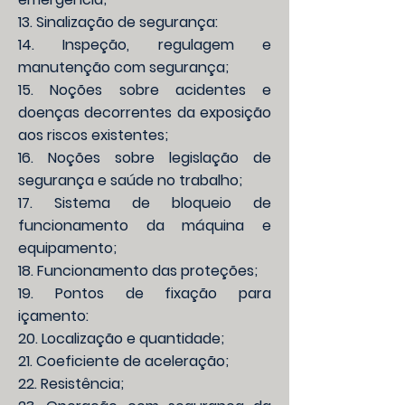
13. Sinalização de segurança:
14. Inspeção, regulagem e
manutenção com segurança;
15. Noções sobre acidentes e
doenças decorrentes da exposição
aos riscos existentes;
16. Noções sobre legislação de
segurança e saúde no trabalho;
17. Sistema de bloqueio de
funcionamento da máquina e
equipamento;
18. Funcionamento das proteções;
19. Pontos de fixação para
içamento:
20. Localização e quantidade;
21. Coeficiente de aceleração;
22. Resistência;