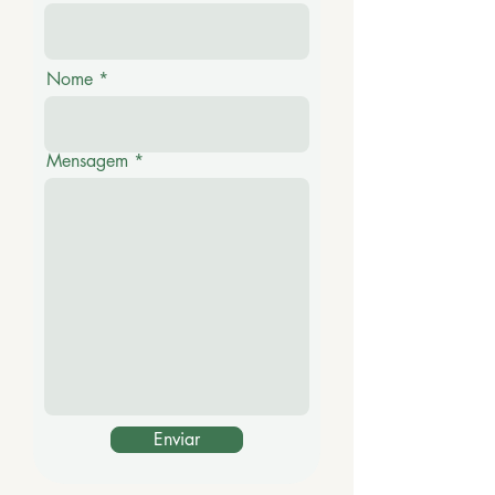
Nome
Mensagem
Enviar