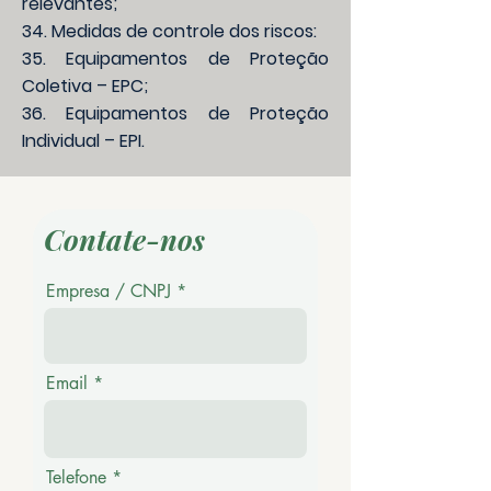
relevantes;
34. Medidas de controle dos riscos:
35. Equipamentos de Proteção
Coletiva – EPC;
36. Equipamentos de Proteção
Individual – EPI.
Contate-nos
Empresa / CNPJ
Email
Telefone