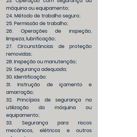
23. Operação com segurança da
máquina ou equipamento;
24. Método de trabalho seguro;
25. Permissão de trabalho;
26. Operações de inspeção,
limpeza, lubrificação;
27. Circunstâncias de proteção
removidas;
28. Inspeção ou manutenção;
29. Segurança adequada;
30. Identificação:
31. Instrução de içamento e
amarração;
32. Princípios de segurança na
utilização da máquina ou
equipamento;
33. Segurança para riscos
mecânicos, elétricos e outros