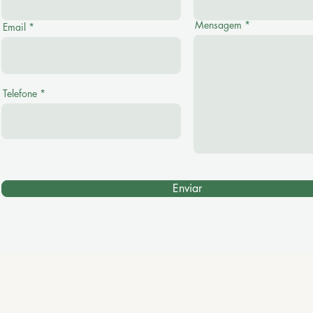
Mensagem
Email
Telefone
Enviar