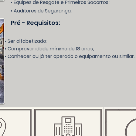
• Equipes de Resgate e Primeiros Socorros;
• Auditores de Segurança.
Pré - Requisitos:
• Ser alfabetizado;
• Comprovar idade mínima de 18 anos;
• Conhecer ou já ter operado o equipamento ou similar.