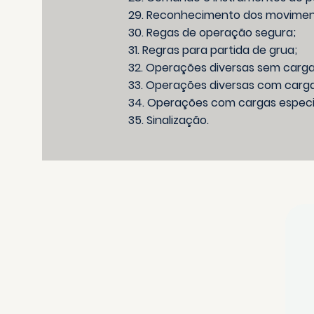
29. Reconhecimento dos movimen
30. Regas de operação segura;
31. Regras para partida de grua;
32. Operações diversas sem carga
33. Operações diversas com carga
34. Operações com cargas especi
35. Sinalização.