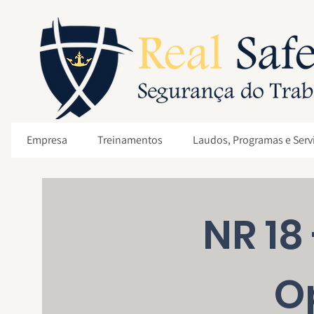
Empresa
Treinamentos
Laudos, Programas e Serv
NR 18
O