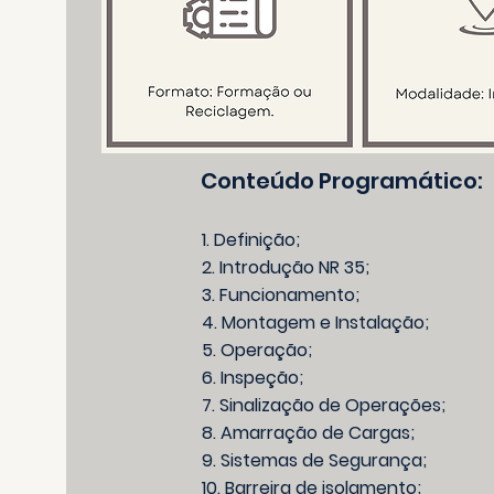
Conteúdo Programático:
1. Definição;
2. Introdução NR 35;
3. Funcionamento;
4. Montagem e Instalação;
5. Operação;
6. Inspeção;
7. Sinalização de Operações;
8. Amarração de Cargas;
9. Sistemas de Segurança;
10. Barreira de isolamento;