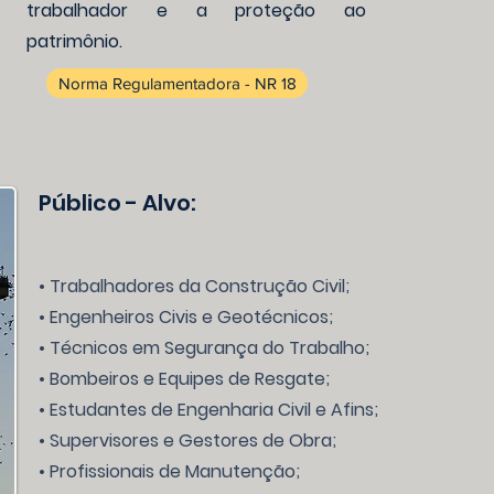
trabalhador e a proteção ao
patrimônio.
Norma Regulamentadora - NR 18
Público - Alvo:
• Trabalhadores da Construção Civil;
• Engenheiros Civis e Geotécnicos;
• Técnicos em Segurança do Trabalho;
• Bombeiros e Equipes de Resgate;
• Estudantes de Engenharia Civil e Afins;
• Supervisores e Gestores de Obra;
• Profissionais de Manutenção;