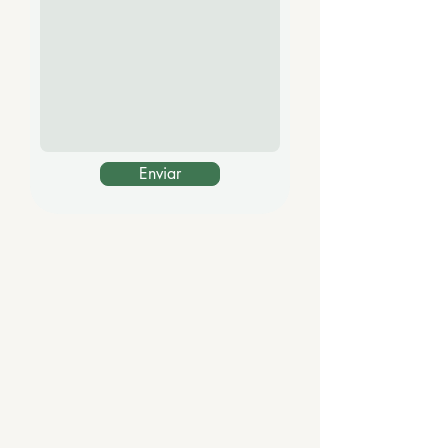
Enviar