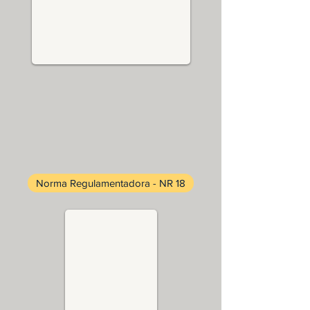
Norma Regulamentadora - NR 18