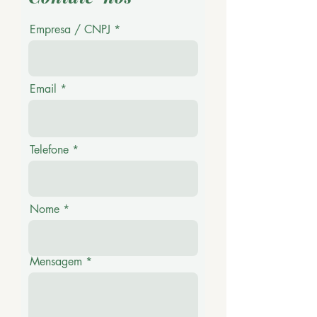
Empresa / CNPJ
Email
Telefone
Nome
Mensagem